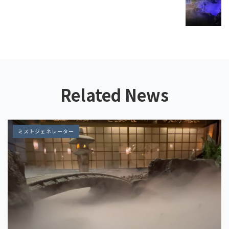
Related News
ミストジェネレーター