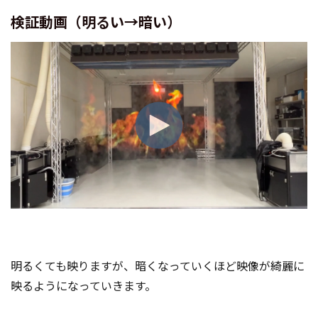
検証動画（明るい→暗い）
明るくても映りますが、暗くなっていくほど映像が綺麗に
映るようになっていきます。