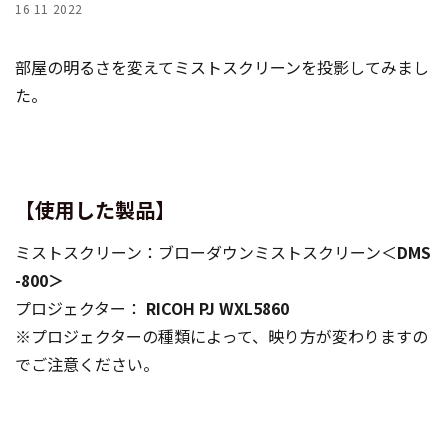
16 11 2022
部屋の明るさを変えてミストスクリーンを投影してみまし
た。
【使用した製品】
ミストスクリーン：ブローダウンミストスクリーン＜
DMS
-800＞
プロジェクター：
RICOH PJ WXL5860
※プロジェクターの種類によって、映り方が変わりますの
でご注意ください。