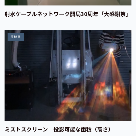
射水ケーブルネットワーク開局30周年「大感謝祭」
実験室
ミストスクリーン 投影可能な面積（高さ）