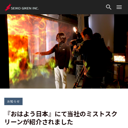
お知らせ
『おはよう日本』にて当社のミストスク
リーンが紹介されました