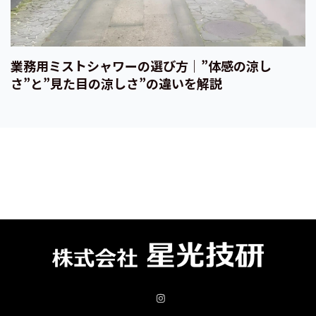
業務用ミストシャワーの選び方｜”体感の涼し
さ”と”見た目の涼しさ”の違いを解説