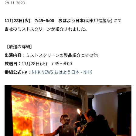
29 11 2023
11月28日(火) 7:45~8:00 おはよう日本
(関東甲信越版) にて
当社のミストスクリーンが紹介されました。
【放送の詳細】
出演内容
：ミストスクリーンの製品紹介とその他
放送日
：11月28日(火) 7:45～8:00
番組公式HP
：
NHK NEWS おはよう日本 - NHK