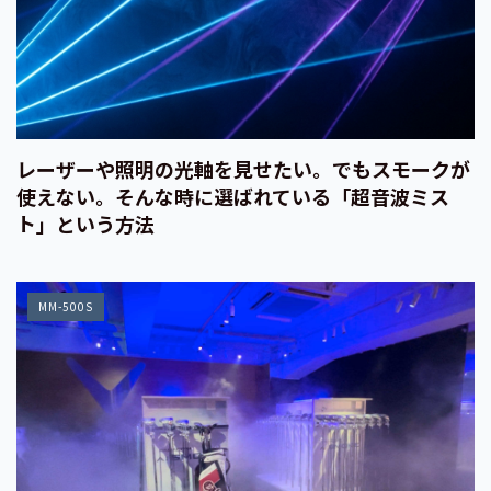
レーザーや照明の光軸を見せたい。でもスモークが
使えない。そんな時に選ばれている「超音波ミス
ト」という方法
MM-500S