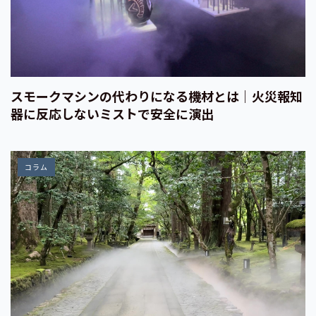
スモークマシンの代わりになる機材とは｜火災報知
器に反応しないミストで安全に演出
コラム