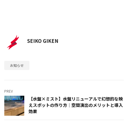
SEIKO GIKEN
お知らせ
PREV
【水盤×ミスト】水盤リニューアルで幻想的な映
えスポットの作り方｜空間演出のメリットと導入
効果