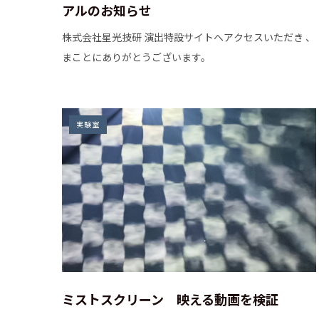
アルのお知らせ
株式会社星光技研 演出特設サイトへアクセスいただき 、
まことにありがとうございます。
実験室
ミストスクリーン 映える動画を検証