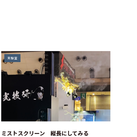
実験室
ミストスクリーン 縦長にしてみる