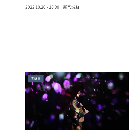
2022.10.26 - 10.30 新宮城跡
実験室