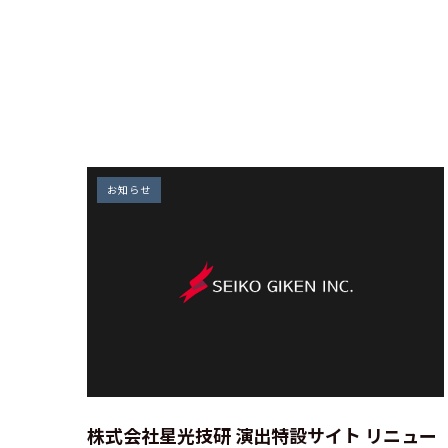
お知らせ
株式会社星光技研 演出特設サイト リニュー