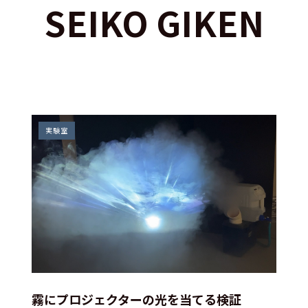
SEIKO GIKEN
実験室
霧にプロジェクターの光を当てる検証