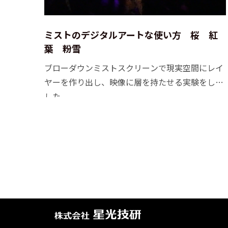
ミストのデジタルアートな使い方 桜 紅
葉 粉雪
ブローダウンミストスクリーンで現実空間にレイ
ヤーを作り出し、映像に層を持たせる実験をしま
した。