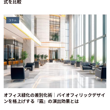
式を比較
コラム
オフィス緑化の差別化術｜バイオフィリックデザイ
ンを格上げする『霧』の演出効果とは