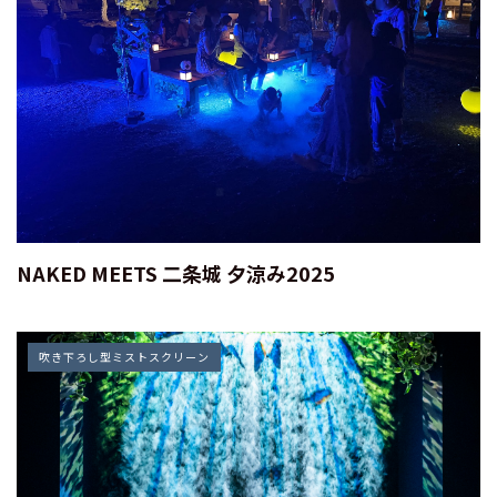
NAKED MEETS 二条城 夕涼み2025
吹き下ろし型ミストスクリーン