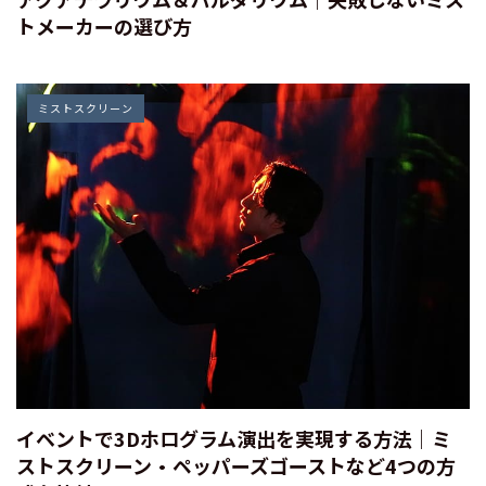
トメーカーの選び方
ミストスクリーン
イベントで3Dホログラム演出を実現する方法｜ミ
ストスクリーン・ペッパーズゴーストなど4つの方