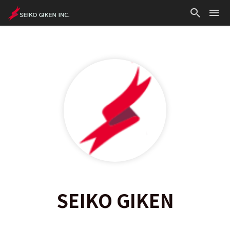
SEIKO GIKEN