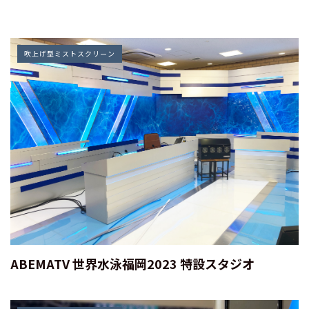
吹上げ型ミストスクリーン
ABEMATV 世界水泳福岡2023 特設スタジオ