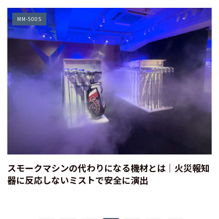
MM-500S
スモークマシンの代わりになる機材とは｜火災報知
器に反応しないミストで安全に演出