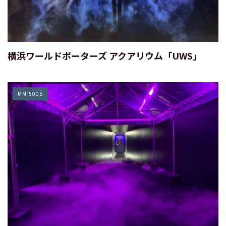
横浜ワールドポーターズ アクアリウム「UWS」
MM-500S