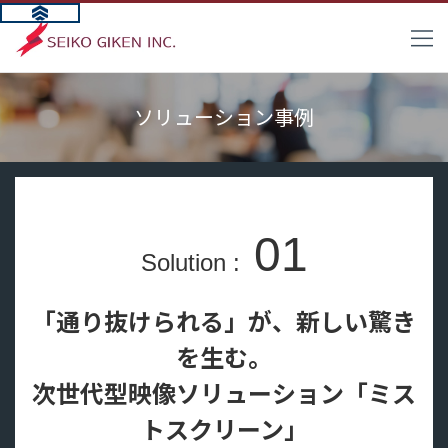
ソリューション事例
01
Solution :
「通り抜けられる」が、新しい驚き
を生む。
次世代型映像ソリューション「ミス
トスクリーン」