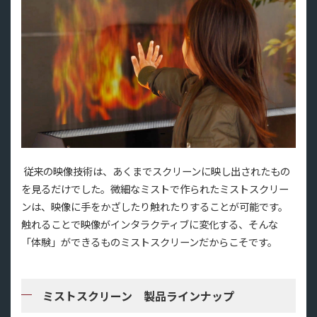
従来の映像技術は、あくまでスクリーンに映し出されたもの
を見るだけでした。微細なミストで作られたミストスクリー
ンは、映像に手をかざしたり触れたりすることが可能です。
触れることで映像がインタラクティブに変化する、そんな
「体験」ができるものミストスクリーンだからこそです。
ミストスクリーン 製品ラインナップ