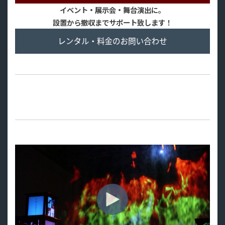
イベント・展示会・舞台演出に。
設置から撤収までサポート致します！