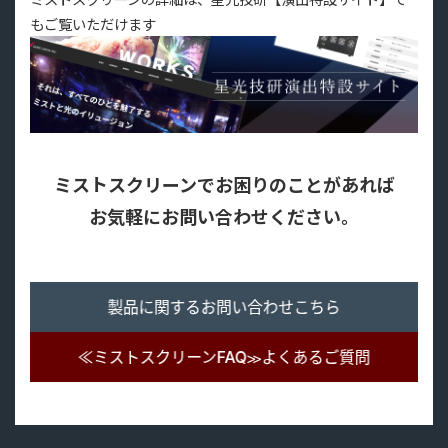
もご覧いただけます
ミストスクリーンでお困りのことがあれば
お気軽にお問い合わせください。