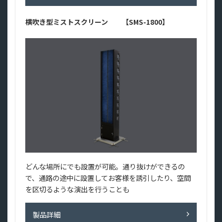
横吹き型ミストスクリーン 【SMS-1800】
どんな場所にでも設置が可能。通り抜けができるの
で、通路の途中に設置してお客様を誘引したり、空間
を区切るような演出を行うことも
製品詳細