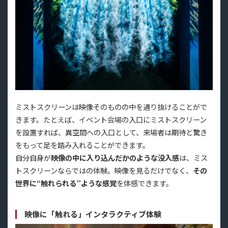
ミストスクリーンは映像そのものの中を通り抜けることがで
きます。たとえば、イベント会場の入口にミストスクリーン
を設置すれば、異空間への入口として、来場者は期待と驚き
をもって足を踏み入れることができます。
自分自身が
映像の中に入り込んだかのような没入感
は、ミス
トスクリーンならではの体験。映像を見るだけでなく、
その
世界に“触れられる”ような感覚
を体感できます。
映像に「触れる」インタラクティブ体験