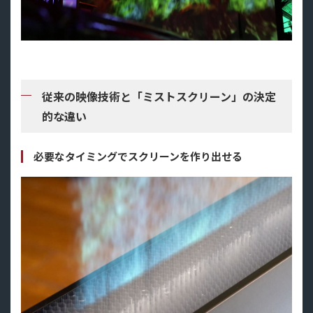
従来の映像技術と「ミストスクリーン」の決定
的な違い
必要なタイミングでスクリーンを作り出せる