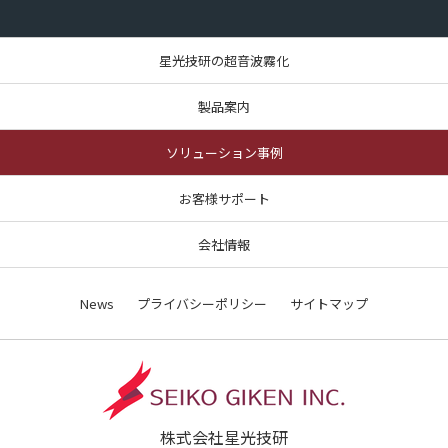
星光技研の超音波霧化
製品案内
ソリューション事例
お客様サポート
会社情報
News
プライバシーポリシー
サイトマップ
株式会社星光技研