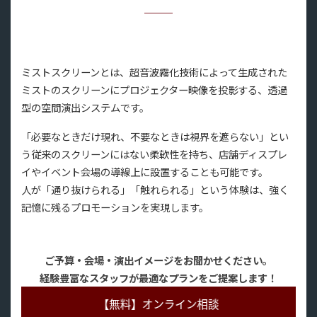
ミストスクリーンとは、超音波霧化技術によって生成された
ミストのスクリーンにプロジェクター映像を投影する、透過
型の空間演出システムです。
「必要なときだけ現れ、不要なときは視界を遮らない」とい
う従来のスクリーンにはない柔軟性を持ち、店舗ディスプレ
イやイベント会場の導線上に設置することも可能です。
人が「通り抜けられる」「触れられる」という体験は、強く
記憶に残るプロモーションを実現します。
ご予算・会場・演出イメージをお聞かせください。
経験豊富なスタッフが最適なプランをご提案します！