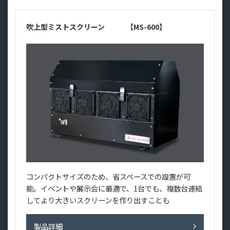
吹上型ミストスクリーン 【MS-600】
コンパクトサイズのため、省スペースでの設置が可
能。イベントや展示会に最適で、1台でも、複数台連結
してより大きいスクリーンを作り出すことも
製品詳細