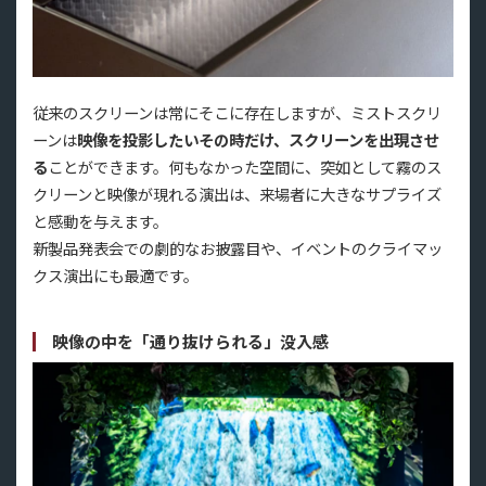
従来のスクリーンは常にそこに存在しますが、ミストスクリ
ーンは
映像を投影したいその時だけ、スクリーンを出現させ
る
ことができます。何もなかった空間に、突如として霧のス
クリーンと映像が現れる演出は、来場者に大きなサプライズ
と感動を与えます。
新製品発表会での劇的なお披露目や、イベントのクライマッ
クス演出にも最適です。
映像の中を「通り抜けられる」没入感