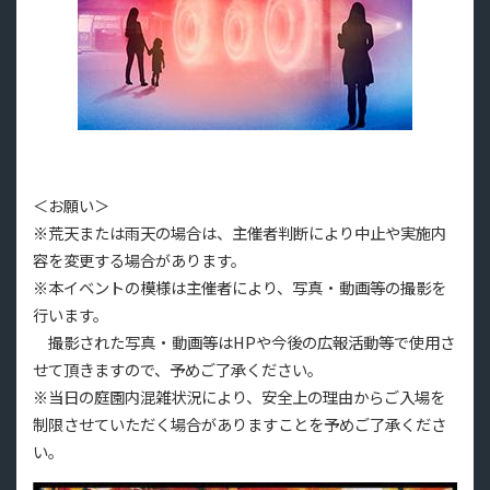
＜お願い＞
※荒天または雨天の場合は、主催者判断により中止や実施内
容を変更する場合があります。
※本イベントの模様は主催者により、写真・動画等の撮影を
行います。
撮影された写真・動画等はHPや今後の広報活動等で使用さ
せて頂きますので、予めご了承ください。
※当日の庭園内混雑状況により、安全上の理由からご入場を
制限させていただく場合がありますことを予めご了承くださ
い。