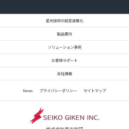
星光技研の超音波霧化
製品案内
ソリューション事例
お客様サポート
会社情報
News
プライバシーポリシー
サイトマップ