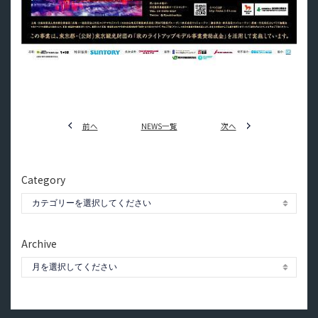
前へ
NEWS一覧
次へ
Category
Archive