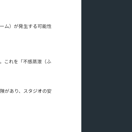
ーム）が発生する可能性
。これを「不感蒸泄（ふ
険があり、スタジオの安