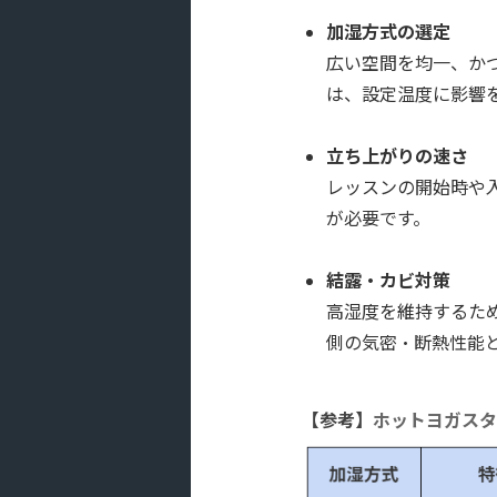
加湿方式の選定
広い空間を均一、か
は、設定温度に影響
立ち上がりの速さ
レッスンの開始時や入
が必要です。
結露・カビ対策
高湿度を維持するた
側の気密・断熱性能
【参考】
ホットヨガスタ