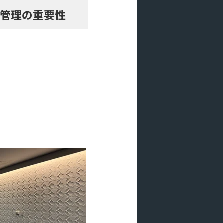
管理の重要性