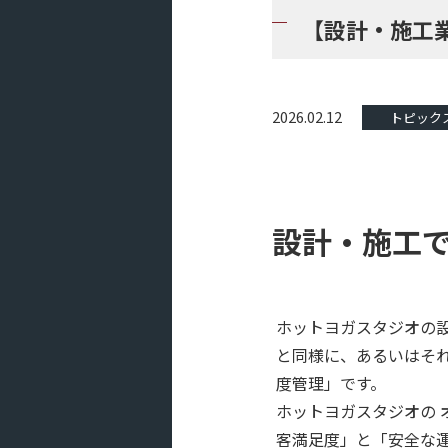
【設計・施工
2026.02.12
トピック
設計・施工
ホットヨガスタジオの
と同様に、あるいはそ
度管理」です。
ホットヨガスタジオの 
客満足度」と「安全な