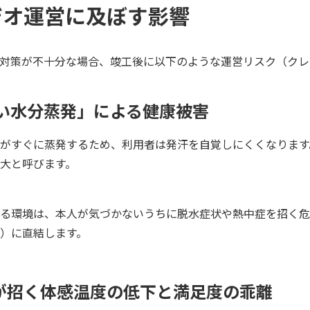
ジオ運営に及ぼす影響
対策が不十分な場合、竣工後に以下のような運営リスク（クレ
ない水分蒸発」による健康被害
がすぐに蒸発するため、利用者は発汗を自覚しにくくなります
大と呼びます。
る環境は、本人が気づかないうちに脱水症状や熱中症を招く危
）に直結します。
が招く体感温度の低下と満足度の乖離