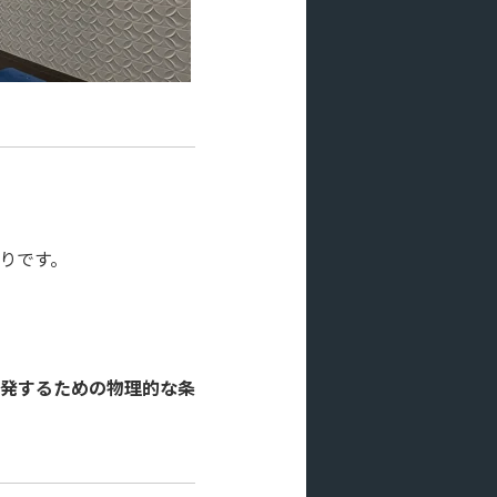
りです。
発するための物理的な条