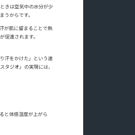
ときは空気中の水分が少
まうからです。
汗が肌に留まることで熱
が促進されます。
り汗をかけた」という達
スタジオ」の実現には、
ると体感温度が上がら