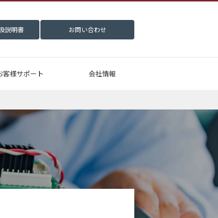
扱説明書
お問い合わせ
お客様サポート
会社情報