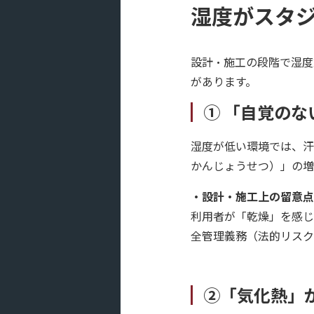
湿度がスタ
設計・施工の段階で湿度
があります。
① 「自覚の
湿度が低い環境では、汗
かんじょうせつ）」の増
・設計・施工上の留意点
利用者が「乾燥」を感じ
全管理義務（法的リスク
②「気化熱」