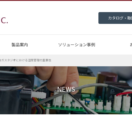
カタログ・取
製品案内
ソリューション事例
ヨガスタジオにおける湿度管理の重要性
NEWS