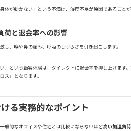
身体が動かない」という不満は、湿度不足が原因であることが
の負荷と退会率への影響
激し、喉や鼻の痛み、呼吸のしづらさを引き起こします。
い」という顧客体験は、ダイレクトに退会率を押し上げます。
ロス」となります。
おける実務的なポイント
一般的なオフィスや住宅とは比較にならないほど
高い加湿負荷