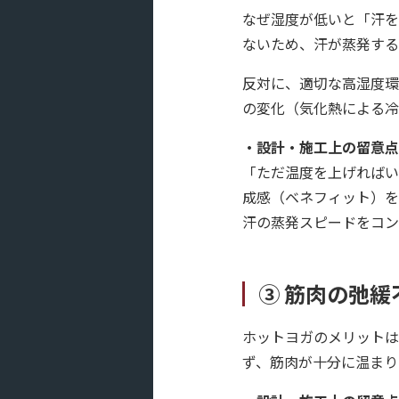
なぜ湿度が低いと「汗を
ないため、汗が蒸発する
反対に、適切な高湿度環
の変化（気化熱による冷
・設計・施工上の留意点
「ただ温度を上げればい
成感（ベネフィット）を
汗の蒸発スピードをコン
③ 筋肉の弛
ホットヨガのメリットは
ず、筋肉が十分に温まり